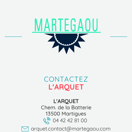
CONTACTEZ
L'ARQUET
L'ARQUET
Chem. de la Batterie
13500 Martigues
04 42 42 81 00
arquet.contact@martegaou.com