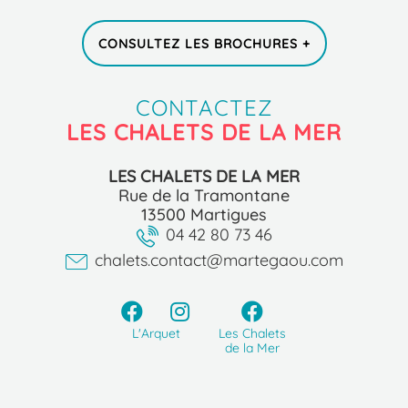
CONSULTEZ LES BROCHURES +
CONTACTEZ
LES CHALETS DE LA MER
LES CHALETS DE LA MER
Rue de la Tramontane
13500 Martigues
04 42 80 73 46
chalets.contact@martegaou.com
L'Arquet
Les Chalets
de la Mer