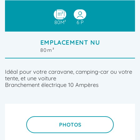
80M²
6 P
EMPLACEMENT NU
80m²
Idéal pour votre caravane, camping-car ou votre
tente, et une voiture
Branchement électrique 10 Ampères
PHOTOS