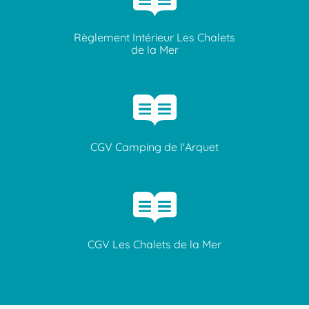
Règlement Intérieur Les Chalets
de la Mer
CGV Camping de l'Arquet
CGV Les Chalets de la Mer