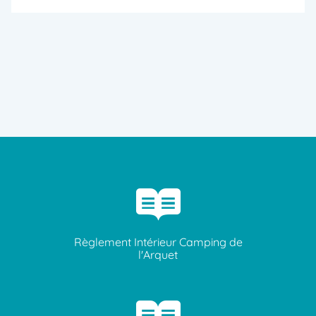
Règlement Intérieur Camping de
l'Arquet