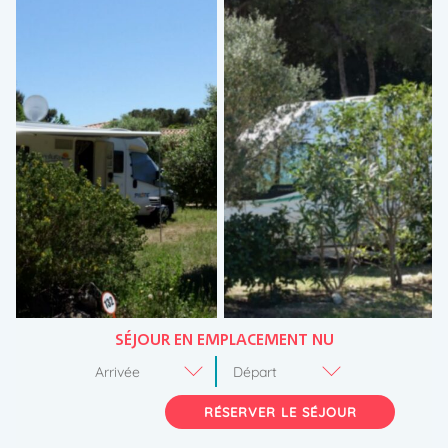
SÉJOUR EN EMPLACEMENT NU
RÉSERVER LE SÉJOUR