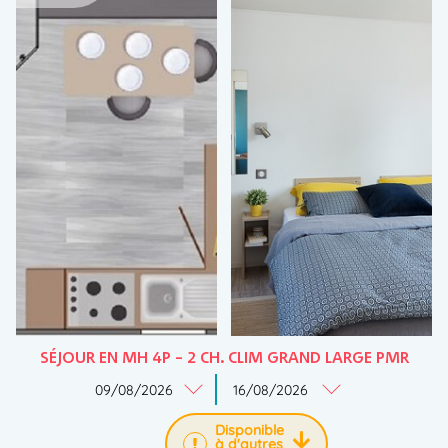
SÉJOUR EN MH 4P – 2 CH. CLIM GRAND LARGE PMR
Disponible
à d'autres