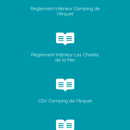
Règlement Intérieur Camping de
l'Arquet
Règlement Intérieur Les Chalets
de la Mer
CGV Camping de l'Arquet