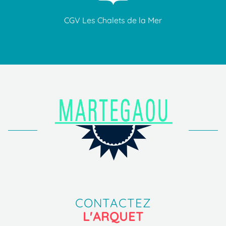
CGV Les Chalets de la Mer
CONTACTEZ
L'ARQUET