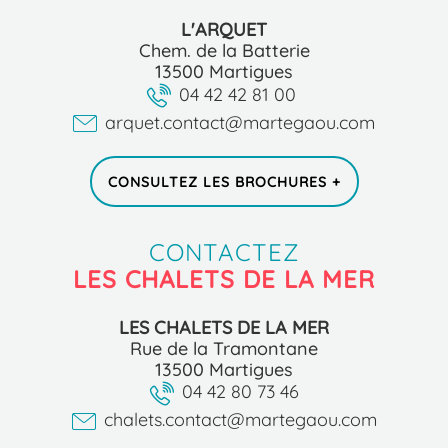
L'ARQUET
Chem. de la Batterie
13500 Martigues
04 42 42 81 00
arquet.contact@martegaou.com
CONSULTEZ LES BROCHURES +
CONTACTEZ
LES CHALETS DE LA MER
LES CHALETS DE LA MER
Rue de la Tramontane
13500 Martigues
04 42 80 73 46
chalets.contact@martegaou.com