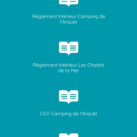
Règlement Intérieur Camping de
l'Arquet
Règlement Intérieur Les Chalets
de la Mer
CGV Camping de l'Arquet