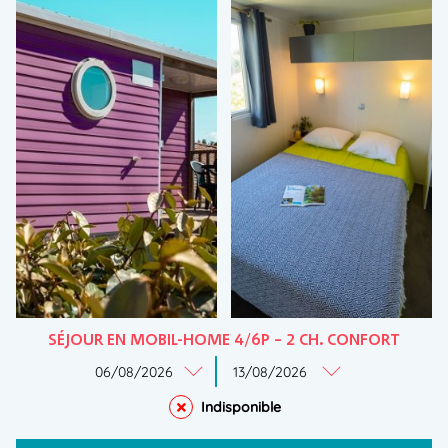
SÉJOUR EN MOBIL-HOME 4/6P – 2 CH. CONFORT
Indisponible