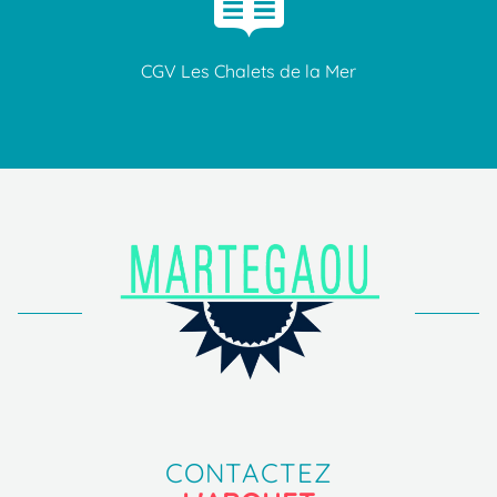
CGV Les Chalets de la Mer
CONTACTEZ