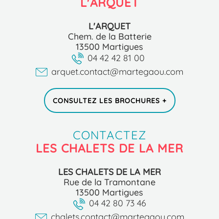
L'ARQUET
L'ARQUET
Chem. de la Batterie
13500 Martigues
04 42 42 81 00
arquet.contact@martegaou.com
CONSULTEZ LES BROCHURES +
CONTACTEZ
LES CHALETS DE LA MER
LES CHALETS DE LA MER
Rue de la Tramontane
13500 Martigues
04 42 80 73 46
chalets.contact@martegaou.com