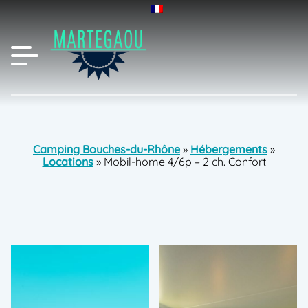
Camping Bouches-du-Rhône
»
Hébergements
»
Locations
»
Mobil-home 4/6p – 2 ch. Confort