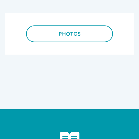
PHOTOS