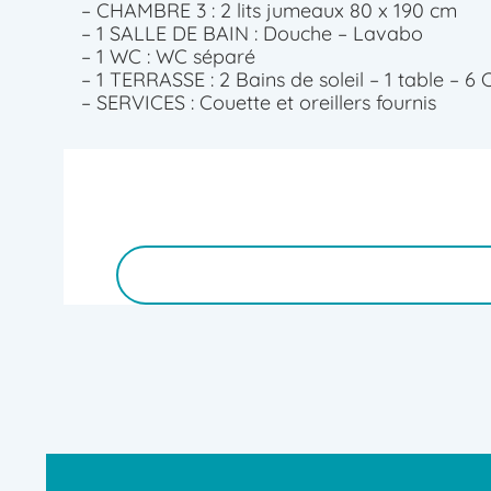
– CHAMBRE 3 : 2 lits jumeaux 80 x 190 cm
– 1 SALLE DE BAIN : Douche – Lavabo
– 1 WC : WC séparé
– 1 TERRASSE : 2 Bains de soleil – 1 table – 6 
– SERVICES : Couette et oreillers fournis