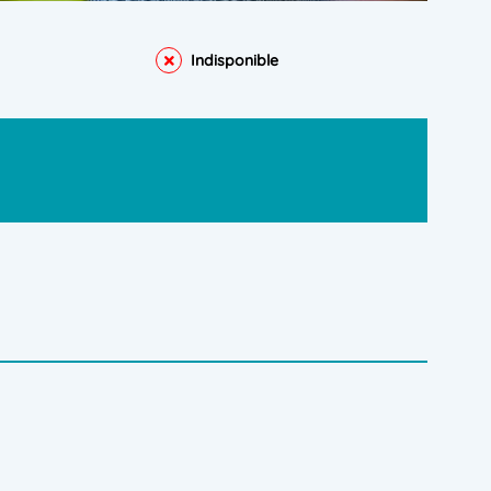
Indisponible