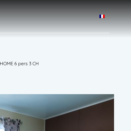
OME 6 pers 3 CH