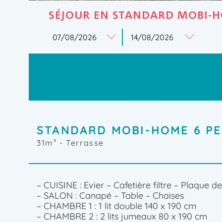
SÉJOUR EN STANDARD MOBI-H
STANDARD MOBI-HOME 6 PE
31m²
- Terrasse
– CUISINE : Evier – Cafetière filtre – Plaque 
– SALON : Canapé – Table – Chaises
– CHAMBRE 1 : 1 lit double 140 x 190 cm
– CHAMBRE 2 : 2 lits jumeaux 80 x 190 cm