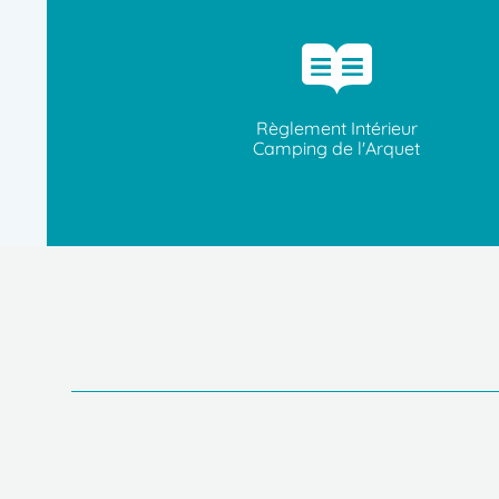
Règlement Intérieur
Camping de l'Arquet