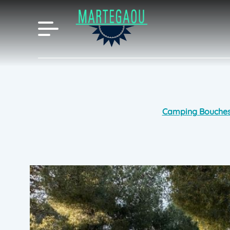
Camping Bouche