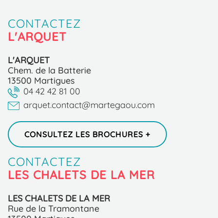
CONTACTEZ
L'ARQUET
L'ARQUET
Chem. de la Batterie
13500 Martigues
04 42 42 81 00
arquet.contact@martegaou.com
CONSULTEZ LES BROCHURES +
CONTACTEZ
LES CHALETS DE LA MER
LES CHALETS DE LA MER
Rue de la Tramontane