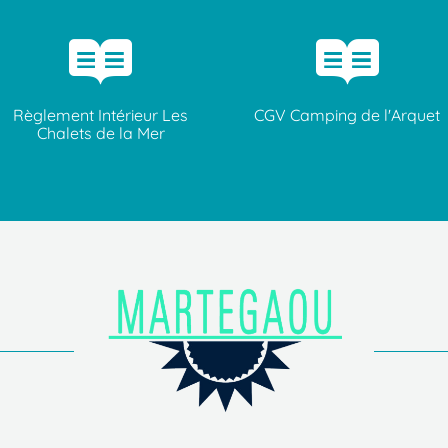
Règlement Intérieur Les
CGV Camping de l'Arquet
Chalets de la Mer