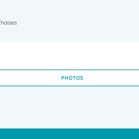
Chaises
PHOTOS