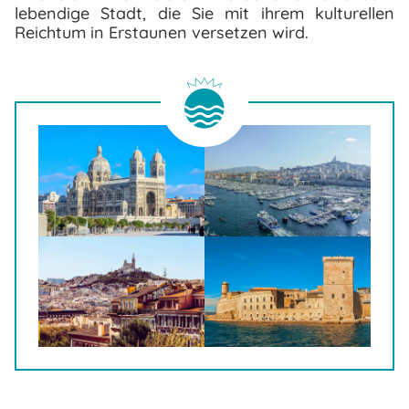
lebendige Stadt, die Sie mit ihrem kulturellen
Reichtum in Erstaunen versetzen wird.