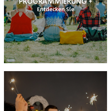
PROGRAMMIERUNG
Entdecken Sie