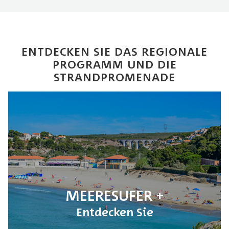
ENTDECKEN SIE DAS REGIONALE
PROGRAMM UND DIE
STRANDPROMENADE
MEERESUFER
Entdecken Sie