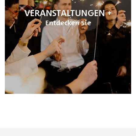
VERANSTALTUNGEN
Entdecken Sie