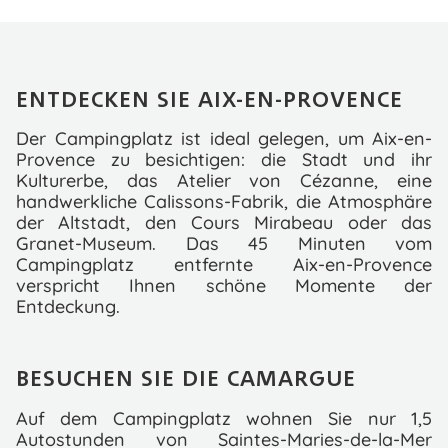
ENTDECKEN SIE AIX-EN-PROVENCE
Der Campingplatz ist ideal gelegen, um Aix-en-
Provence zu besichtigen: die Stadt und ihr
Kulturerbe, das Atelier von Cézanne, eine
handwerkliche Calissons-Fabrik, die Atmosphäre
der Altstadt, den Cours Mirabeau oder das
Granet-Museum. Das 45 Minuten vom
Campingplatz entfernte Aix-en-Provence
verspricht Ihnen schöne Momente der
Entdeckung.
BESUCHEN SIE DIE CAMARGUE
Auf dem Campingplatz wohnen Sie nur 1,5
Autostunden von Saintes-Maries-de-la-Mer