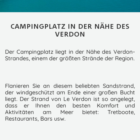
CAMPINGPLATZ IN DER NÄHE DES
VERDON
Der Campingplatz liegt in der Nähe des Verdon-
Strandes, einem der größten Strände der Region.
Flanieren Sie an diesem beliebten Sandstrand,
der windgeschützt am Ende einer großen Bucht
liegt. Der Strand von Le Verdon ist so angelegt,
dass er Ihnen den besten Komfort und
Aktivitäten am Meer bietet: Tretboote,
Restaurants, Bars usw.