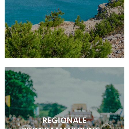
REGIONALE