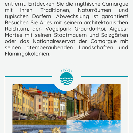
entfernt. Entdecken Sie die mythische Camargue
mit ihren Traditionen, Naturräumen und
typischen Dörfern. Abwechslung ist garantiert!
Besuchen Sie Arles mit seinem architektonischen
Reichtum, den Vogelpark Grau-du-Roi, Aigues-
Mortes mit seinen Stadtmauern und Salzgärten
oder das Nationalreservat der Camargue mit
seinen atemberaubenden Landschaften und
Flamingokolonien.