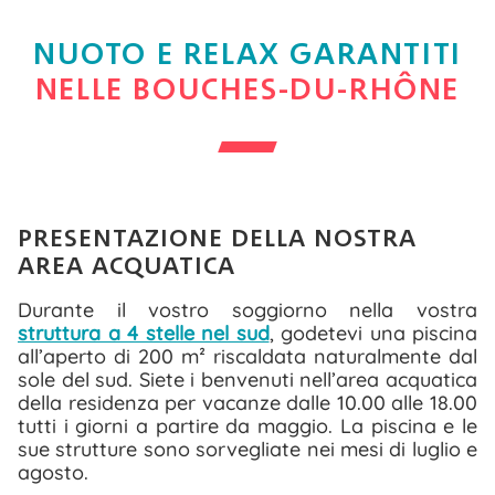
NUOTO E RELAX GARANTITI
NELLE BOUCHES-DU-RHÔNE
PRESENTAZIONE DELLA NOSTRA
AREA ACQUATICA
Durante il vostro soggiorno nella vostra
struttura a 4 stelle nel sud
, godetevi una piscina
all’aperto di 200 m² riscaldata naturalmente dal
sole del sud. Siete i benvenuti nell’area acquatica
della residenza per vacanze dalle 10.00 alle 18.00
tutti i giorni a partire da maggio. La piscina e le
sue strutture sono sorvegliate nei mesi di luglio e
agosto.