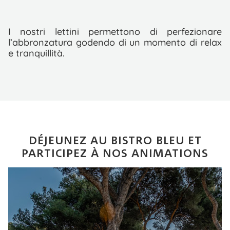
I nostri lettini permettono di perfezionare
l’abbronzatura godendo di un momento di relax
e tranquillità.
DÉJEUNEZ AU BISTRO BLEU ET
PARTICIPEZ À NOS ANIMATIONS