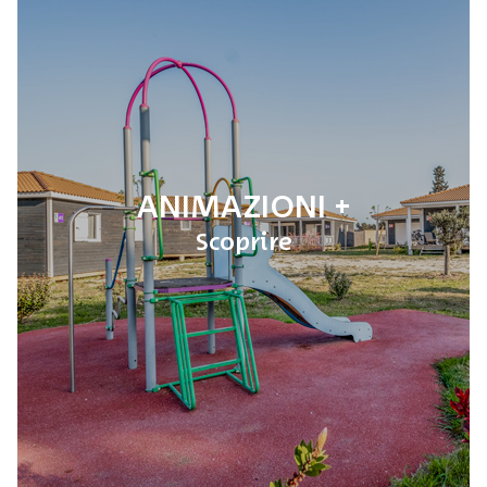
ANIMAZIONI
Scoprire