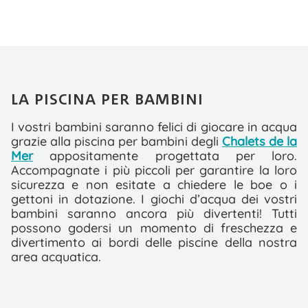
LA PISCINA PER BAMBINI
I vostri bambini saranno felici di giocare in acqua
grazie alla piscina per bambini degli
Chalets de la
Mer
appositamente progettata per loro.
Accompagnate i più piccoli per garantire la loro
sicurezza e non esitate a chiedere le boe o i
gettoni in dotazione. I giochi d’acqua dei vostri
bambini saranno ancora più divertenti! Tutti
possono godersi un momento di freschezza e
divertimento ai bordi delle piscine della nostra
area acquatica.