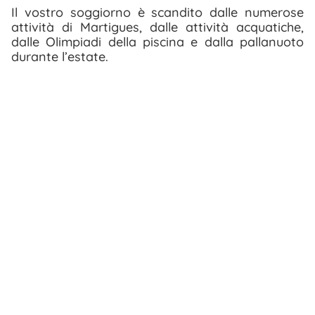
Il vostro soggiorno è scandito dalle numerose
attività di Martigues, dalle attività acquatiche,
dalle Olimpiadi della piscina e dalla pallanuoto
durante l’estate.