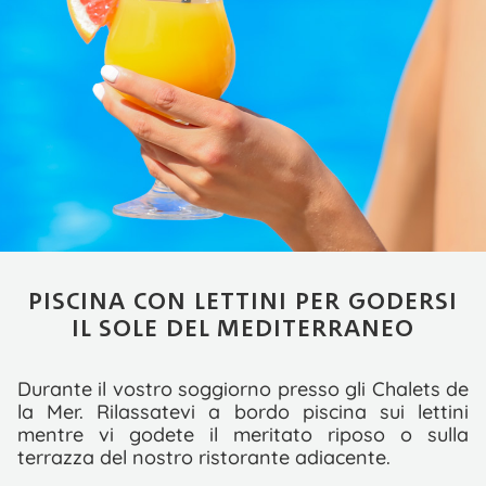
PISCINA CON LETTINI PER GODERSI
IL SOLE DEL MEDITERRANEO
Durante il vostro soggiorno presso gli Chalets de
la Mer. Rilassatevi a bordo piscina sui lettini
mentre vi godete il meritato riposo o sulla
terrazza del nostro ristorante adiacente.