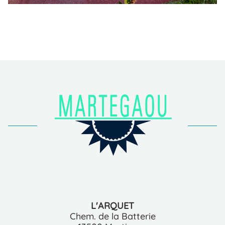
L'ARQUET
Chem. de la Batterie