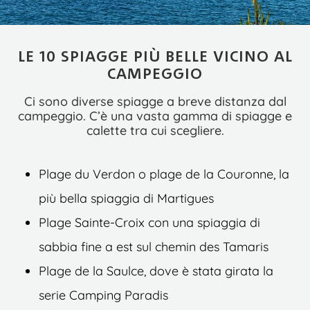
LE 10 SPIAGGE PIÙ BELLE VICINO AL
CAMPEGGIO
Ci sono diverse spiagge a breve distanza dal
campeggio. C’è una vasta gamma di spiagge e
calette tra cui scegliere.
Plage du Verdon o plage de la Couronne, la
più bella spiaggia di Martigues
Plage Sainte-Croix con una spiaggia di
sabbia fine a est sul chemin des Tamaris
Plage de la Saulce, dove è stata girata la
serie Camping Paradis