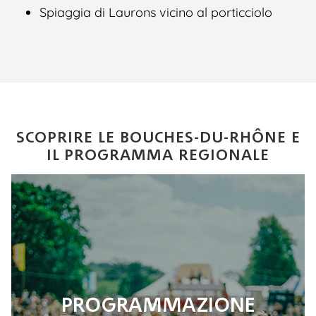
Spiaggia di Laurons vicino al porticciolo
SCOPRIRE LE BOUCHES-DU-RHÔNE E
IL PROGRAMMA REGIONALE
PROGRAMMAZIONE