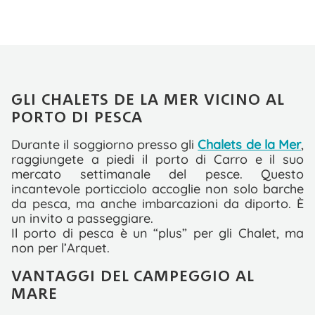
GLI CHALETS DE LA MER VICINO AL
PORTO DI PESCA
Durante il soggiorno presso gli
Chalets de la Mer
,
raggiungete a piedi il porto di Carro e il suo
mercato settimanale del pesce. Questo
incantevole porticciolo accoglie non solo barche
da pesca, ma anche imbarcazioni da diporto. È
un invito a passeggiare.
Il porto di pesca è un “plus” per gli Chalet, ma
non per l’Arquet.
VANTAGGI DEL CAMPEGGIO AL
MARE