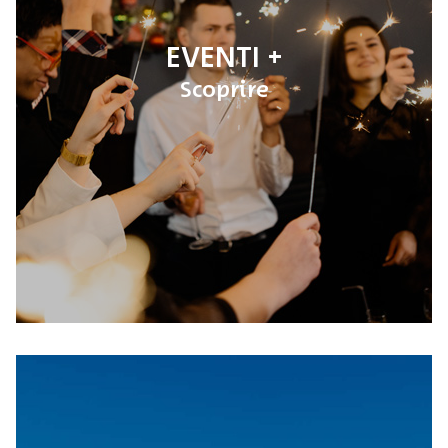
EVENTI
Scoprire