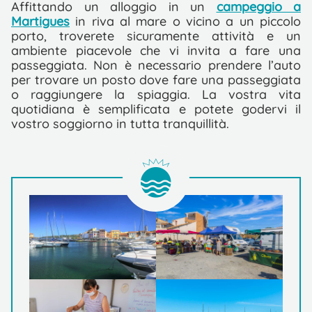
Affittando un alloggio in un
campeggio a
Martigues
in riva al mare o vicino a un piccolo
porto, troverete sicuramente attività e un
ambiente piacevole che vi invita a fare una
passeggiata. Non è necessario prendere l’auto
per trovare un posto dove fare una passeggiata
o raggiungere la spiaggia. La vostra vita
quotidiana è semplificata e potete godervi il
vostro soggiorno in tutta tranquillità.