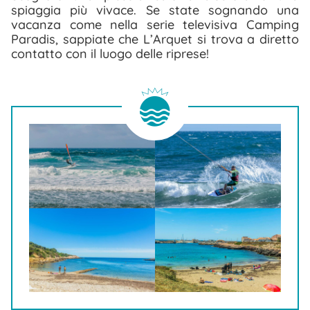
spiaggia più vivace. Se state sognando una
vacanza come nella serie televisiva Camping
Paradis, sappiate che L’Arquet si trova a diretto
contatto con il luogo delle riprese!