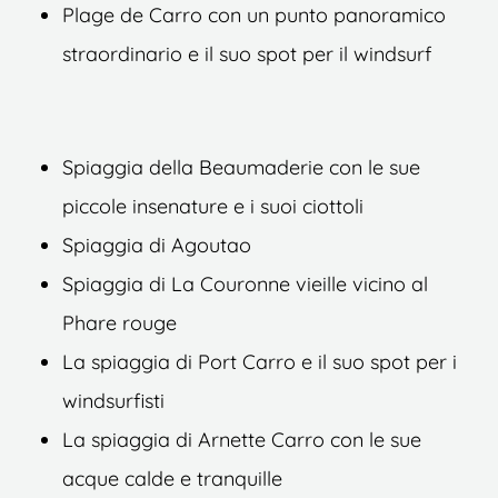
Plage de Carro con un punto panoramico
straordinario e il suo spot per il windsurf
Spiaggia della Beaumaderie con le sue
piccole insenature e i suoi ciottoli
Spiaggia di Agoutao
Spiaggia di La Couronne vieille vicino al
Phare rouge
La spiaggia di Port Carro e il suo spot per i
windsurfisti
La spiaggia di Arnette Carro con le sue
acque calde e tranquille